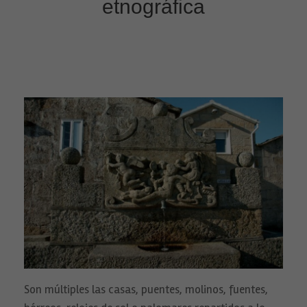
etnográfica
Son múltiples las casas, puentes, molinos, fuentes,