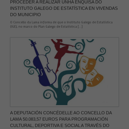
PROCEDER A REALIZAR UNHA ENQUISA DO
INSTITUTO GALEGO DE ESTATÍSTICA EN VIVENDAS
DO MUNICIPIO
O Concello da Lama informa de que o Instituto Galego de Estatística
(IGE), no marco do Plan Galego de Estatística […]
A DEPUTACIÓN CONCÉDELLE AO CONCELLO DA
LAMA 50.083,57 EUROS PARA PROGRAMACIÓN
CULTURAL, DEPORTIVA E SOCIAL A TRAVÉS DO