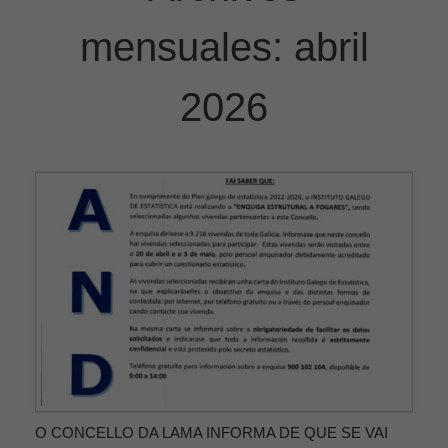
mensuales:
abril
2026
O CONCELLO DA LAMA INFORMA DE QUE SE VAI