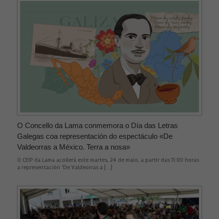
O Concello da Lama conmemora o Día das Letras
Galegas coa representación do espectáculo «De
Valdeorras a México. Terra a nosa»
O CEIP da Lama acollerá este martes, 24 de maio, a partir das 11:00 horas
a representación ‘De Valdeorras a […]