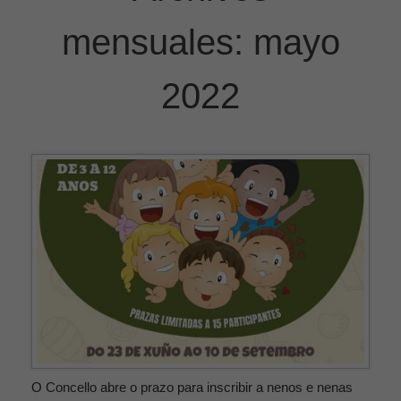
mensuales:
mayo
2022
O Concello abre o prazo para inscribir a nenos e nenas