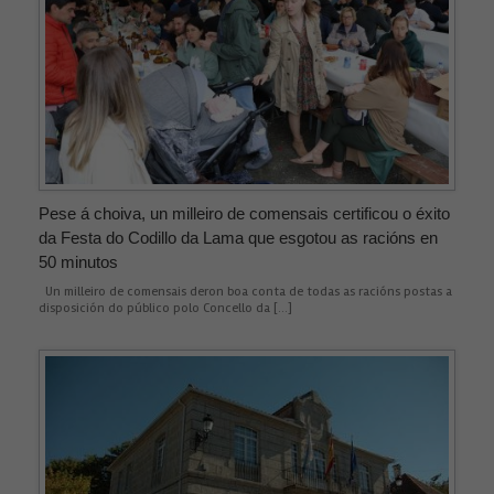
Pese á choiva, un milleiro de comensais certificou o éxito
da Festa do Codillo da Lama que esgotou as racións en
50 minutos
Un milleiro de comensais deron boa conta de todas as racións postas a
disposición do público polo Concello da […]