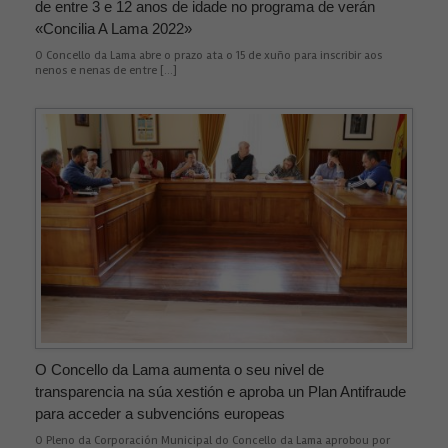
de entre 3 e 12 anos de idade no programa de verán
«Concilia A Lama 2022»
O Concello da Lama abre o prazo ata o 15 de xuño para inscribir aos
nenos e nenas de entre […]
O Concello da Lama aumenta o seu nivel de
transparencia na súa xestión e aproba un Plan Antifraude
para acceder a subvencións europeas
O Pleno da Corporación Municipal do Concello da Lama aprobou por