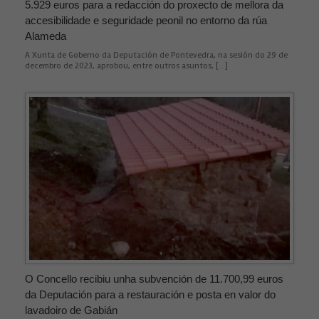
5.929 euros para a redacción do proxecto de mellora da
accesibilidade e seguridade peonil no entorno da rúa
Alameda
A Xunta de Goberno da Deputación de Pontevedra, na sesión do 29 de
decembro de 2023, aprobou, entre outros asuntos, […]
O Concello recibiu unha subvención de 11.700,99 euros
da Deputación para a restauración e posta en valor do
lavadoiro de Gabián