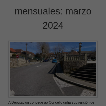
mensuales:
marzo
2024
A Deputación concede ao Concello unha subvención de