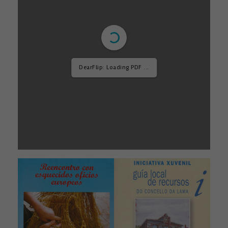
DearFlip: Loading PDF ...