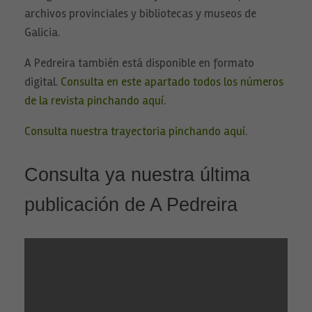
archivos provinciales y bibliotecas y museos de
Galicia.
A Pedreira también está disponible en formato
digital.
Consulta en este apartado todos los números
de la revista pinchando aquí
.
Consulta nuestra trayectoria pinchando aquí.
Consulta ya nuestra última
publicación de A Pedreira