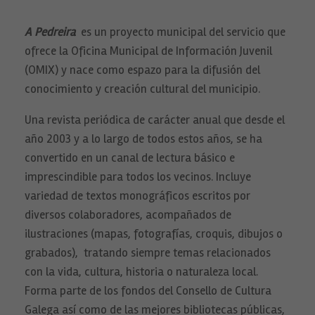
A Pedreira
es un proyecto municipal del servicio que
ofrece la Oficina Municipal de Información Juvenil
(OMIX) y nace como espazo para la difusión del
conocimiento y creación cultural del municipio.
Una revista periódica de carácter anual que desde el
año 2003 y a lo largo de todos estos años, se ha
convertido en un canal de lectura básico e
imprescindible para todos los vecinos. Incluye
variedad de textos monográficos escritos por
diversos colaboradores, acompañados de
ilustraciones (mapas, fotografías, croquis, dibujos o
grabados), tratando siempre temas relacionados
con la vida, cultura, historia o naturaleza local.
Forma parte de los fondos del Consello de Cultura
Galega así como de las mejores bibliotecas públicas,