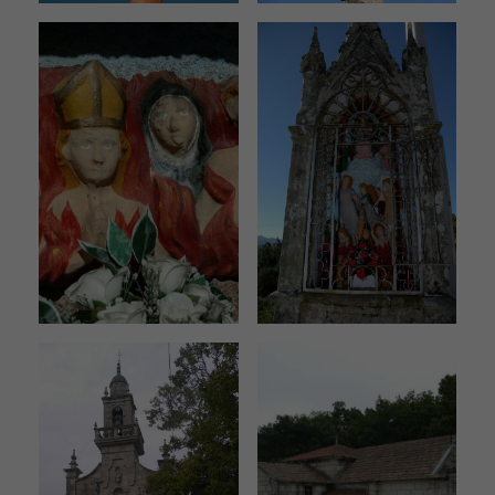
personalizados.