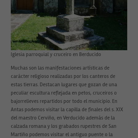
Iglesia parroquial y cruceiro en Berducido
Muchas son las manifestaciones artísticas de
carácter religioso realizadas por los canteros de
estas tierras. Destacan lugares que gozan de una
peculiar escultura reflejada en petos, cruceiros o
bajorrelieves repartidos por todo el municipio. En
Antas podemos visitar la capilla de finales del s. XIX
del maestro Cerviño, en Verducido además de la
calzada romana y los grabados rupestres de San
Martiño podemos visitar el antiguo puente o la