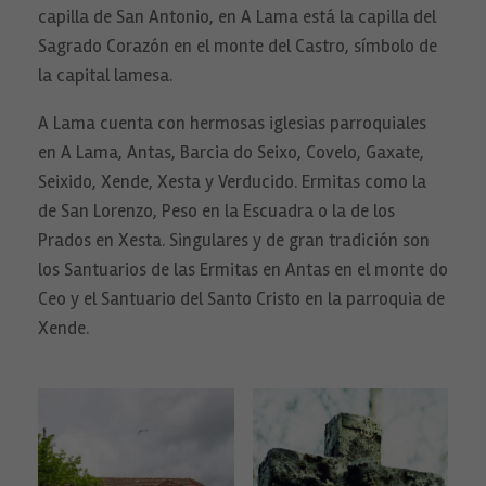
capilla de San Antonio, en A Lama está la capilla del
Sagrado Corazón en el monte del Castro, símbolo de
la capital lamesa.
A Lama cuenta con hermosas iglesias parroquiales
en A Lama, Antas, Barcia do Seixo, Covelo, Gaxate,
Seixido, Xende, Xesta y Verducido. Ermitas como la
de San Lorenzo, Peso en la Escuadra o la de los
Prados en Xesta. Singulares y de gran tradición son
los Santuarios de las Ermitas en Antas en el monte do
Ceo y el Santuario del Santo Cristo en la parroquia de
Xende.