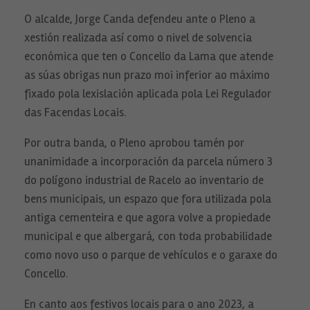
O alcalde, Jorge Canda defendeu ante o Pleno a
xestión realizada así como o nivel de solvencia
económica que ten o Concello da Lama que atende
as súas obrigas nun prazo moi inferior ao máximo
fixado pola lexislación aplicada pola Lei Regulador
das Facendas Locais.
Por outra banda, o Pleno aprobou tamén por
unanimidade a incorporación da parcela número 3
do polígono industrial de Racelo ao inventario de
bens municipais, un espazo que fora utilizada pola
antiga cementeira e que agora volve a propiedade
municipal e que albergará, con toda probabilidade
como novo uso o parque de vehículos e o garaxe do
Concello.
En canto aos festivos locais para o ano 2023, a