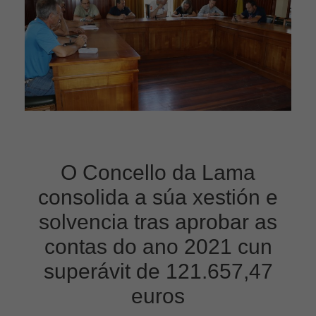
O Concello da Lama
consolida a súa xestión e
solvencia tras aprobar as
contas do ano 2021 cun
superávit de 121.657,47
euros