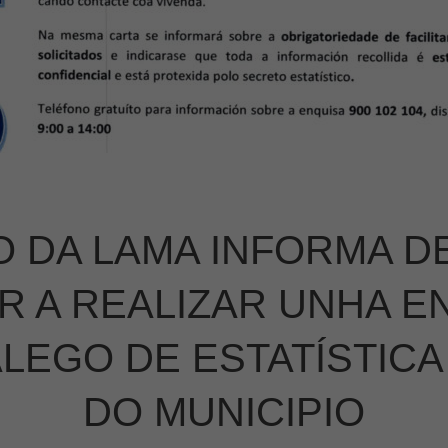
 DA LAMA INFORMA DE
 A REALIZAR UNHA E
ALEGO DE ESTATÍSTICA
DO MUNICIPIO