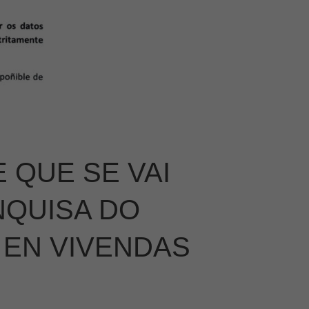
 QUE SE VAI
NQUISA DO
 EN VIVENDAS