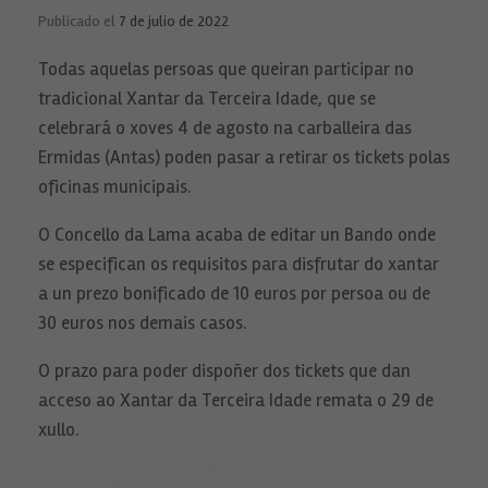
Publicado el
7 de julio de 2022
Todas aquelas persoas que queiran participar no
tradicional Xantar da Terceira Idade, que se
celebrará o xoves 4 de agosto na carballeira das
Ermidas (Antas) poden pasar a retirar os tickets polas
oficinas municipais.
O Concello da Lama acaba de editar un Bando onde
se especifican os requisitos para disfrutar do xantar
a un prezo bonificado de 10 euros por persoa ou de
30 euros nos demais casos.
O prazo para poder dispoñer dos tickets que dan
acceso ao Xantar da Terceira Idade remata o 29 de
xullo.