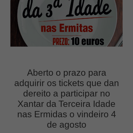
Aberto o prazo para
adquirir os tickets que dan
dereito a participar no
Xantar da Terceira Idade
nas Ermidas o vindeiro 4
de agosto