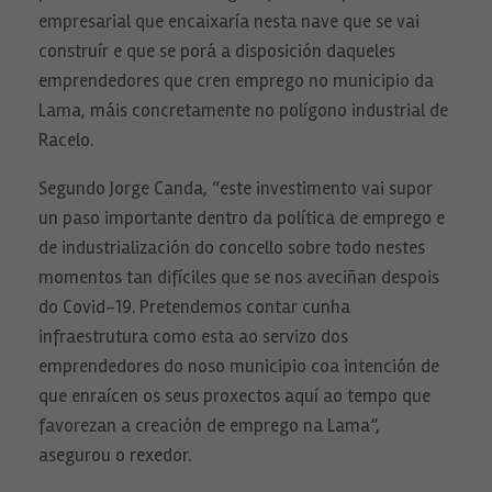
empresarial que encaixaría nesta nave que se vai
construír e que se porá a disposición daqueles
emprendedores que cren emprego no municipio da
Lama, máis concretamente no polígono industrial de
Racelo.
Segundo Jorge Canda, “este investimento vai supor
un paso importante dentro da política de emprego e
de industrialización do concello sobre todo nestes
momentos tan difíciles que se nos aveciñan despois
do Covid-19. Pretendemos contar cunha
infraestrutura como esta ao servizo dos
emprendedores do noso municipio coa intención de
que enraícen os seus proxectos aquí ao tempo que
favorezan a creación de emprego na Lama”,
asegurou o rexedor.