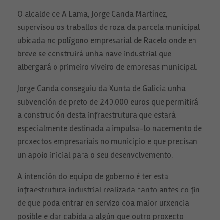
O alcalde de A Lama, Jorge Canda Martínez,
supervisou os traballos de roza da parcela municipal
ubicada no polígono empresarial de Racelo onde en
breve se construirá unha nave industrial que
albergará o primeiro viveiro de empresas municipal.
Jorge Canda conseguiu da Xunta de Galicia unha
subvención de preto de 240.000 euros que permitirá
a construción desta infraestrutura que estará
especialmente destinada a impulsa-lo nacemento de
proxectos empresariais no municipio e que precisan
un apoio inicial para o seu desenvolvemento.
A intención do equipo de goberno é ter esta
infraestrutura industrial realizada canto antes co fin
de que poda entrar en servizo coa maior urxencia
posible e dar cabida a algún que outro proxecto