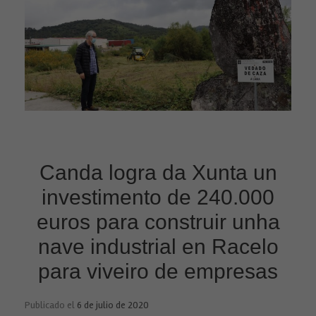
Canda logra da Xunta un
investimento de 240.000
euros para construir unha
nave industrial en Racelo
para viveiro de empresas
Publicado el
6 de julio de 2020