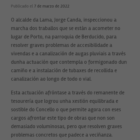
Publicado el
7 de marzo de 2022
O alcalde da Lama, Jorge Canda, inspeccionou a
marcha dos traballos que se están a acometer no
lugar de Porto, na parroquia de Berducido, para
resolver graves problemas de accesibilidade a
vivendas e a canalización de augas pluviais a través
dunha actuación que contempla o formigonado dun
camiño e a instalación de tubaxes de recollida e
canalización ao longo de todo o vial.
Esta actuación afróntase a través do remanente de
tesourería que logrou unha xestión equilibrada e
sostible do Concello o que permite agora con eses
cargos afrontar este tipo de obras que non son
demasiado voluminosas, pero que resolven graves
problemas concretos que padece a veciñanza.