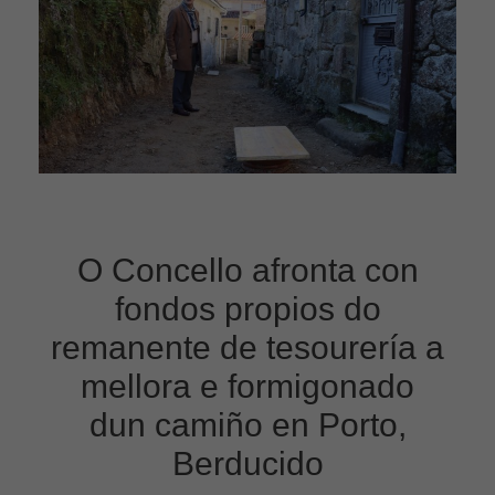
O Concello afronta con
fondos propios do
remanente de tesourería a
mellora e formigonado
dun camiño en Porto,
Berducido