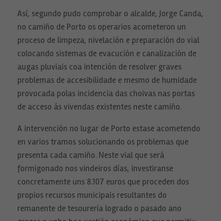
Así, segundo pudo comprobar o alcalde, Jorge Canda,
no camiño de Porto os operarios acometeron un
proceso de limpeza, nivelación e preparación do vial
colocando sistemas de evacución e canalización de
augas pluviais coa intención de resolver graves
problemas de accesibilidade e mesmo de humidade
provocada polas incidencia das choivas nas portas
de acceso ás vivendas existentes neste camiño.
A intervención no lugar de Porto estase acometendo
en varios tramos solucionando os problemas que
presenta cada camiño. Neste vial que será
formigonado nos vindeiros días, investiranse
concretamente uns 8.107 euros que proceden dos
propios recursos municipais resultantes do
remanente de tesourería logrado o pasado ano