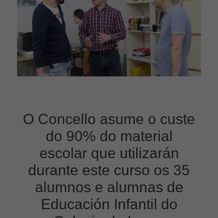
O Concello asume o custe
do 90% do material
escolar que utilizarán
durante este curso os 35
alumnos e alumnas de
Educación Infantil do