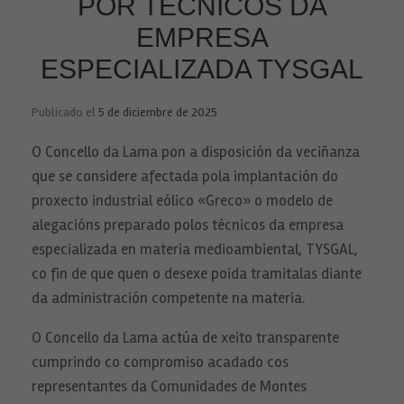
POR TÉCNICOS DA
EMPRESA
ESPECIALIZADA TYSGAL
Publicado el
5 de diciembre de 2025
O Concello da Lama pon a disposición da veciñanza
que se considere afectada pola implantación do
proxecto industrial eólico «Greco» o modelo de
alegacións preparado polos técnicos da empresa
especializada en materia medioambiental, TYSGAL,
co fin de que quen o desexe poida tramitalas diante
da administración competente na materia.
O Concello da Lama actúa de xeito transparente
cumprindo co compromiso acadado cos
representantes da Comunidades de Montes