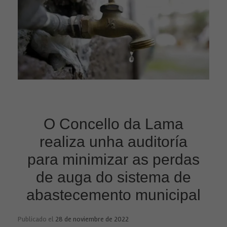
O Concello da Lama
realiza unha auditoría
para minimizar as perdas
de auga do sistema de
abastecemento municipal
Publicado el
28 de noviembre de 2022