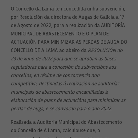
O Concello da Lama ten concedida unha subvención,
por Resolución da directora de Augas de Galicia a 17
de Agosto de 2022, para a realización da AUDITORÍA
MUNICIPAL DE ABASTECEMENTO E O PLAN DE
ACTUACIÓN PARA MINIMIZAR AS PERDAS DE AUGA DO
CONCELLO DE A LAMA ao abeiro da
RESOLUCIÓN do
23 de xuño de 2022 pola que se aproban as bases
reguladoras para a concesión de subvencións aos
concellos, en réxime de concorrencia non
competitiva, destinadas á realización de auditorías
municipais de abastecemento encamiñadas á
elaboración de plans de actuacións para minimizar as
perdas de auga, e se convocan para o ano 2022
.
Realizada a Auditoría Municipal do Abastecemento
do Concello de A Lama, calculouse que, o