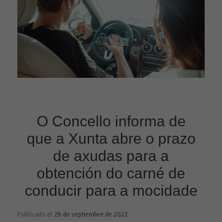
O Concello informa de
que a Xunta abre o prazo
de axudas para a
obtención do carné de
conducir para a mocidade
Publicado el
28 de septiembre de 2022