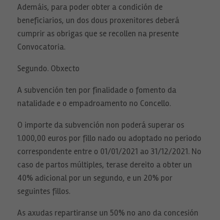
Ademáis, para poder obter a condición de
beneficiarios, un dos dous proxenitores deberá
cumprir as obrigas que se recollen na presente
Convocatoria.
Segundo. Obxecto
A subvención ten por finalidade o fomento da
natalidade e o empadroamento no Concello.
O importe da subvención non poderá superar os
1.000,00 euros por fillo nado ou adoptado no periodo
correspondente entre o 01/01/2021 ao 31/12/2021. No
caso de partos múltiples, terase dereito a obter un
40% adicional por un segundo, e un 20% por
seguintes fillos.
As axudas repartiranse un 50% no ano da concesión