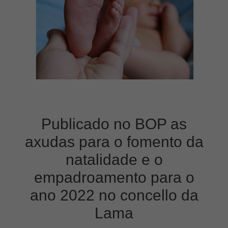
Publicado no BOP as
axudas para o fomento da
natalidade e o
empadroamento para o
ano 2022 no concello da
Lama