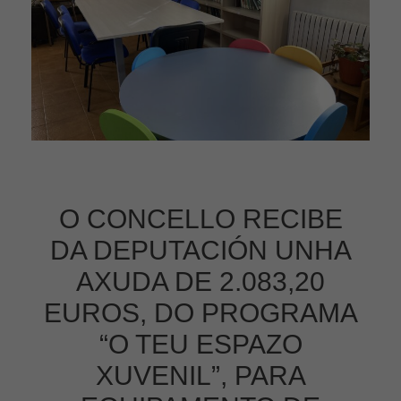
O CONCELLO RECIBE
DA DEPUTACIÓN UNHA
AXUDA DE 2.083,20
EUROS, DO PROGRAMA
“O TEU ESPAZO
XUVENIL”, PARA