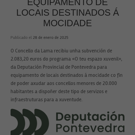
EQUIPAMENTO DE
LOCAIS DESTINADOS Á
MOCIDADE
Publicado el
28 de enero de 2025
O Concello da Lama recibiu unha subvención de
2.083,20 euros do programa «O teu espazo xuvenil»,
da Deputación Provincial de Pontevedra para
equipamento de locais destinados á mocidade co fin
de poder axudar aos concellos menores de 20.000
habitantes a dispoñer deste tipo de servizos e
infraestruturas para a xuventude.