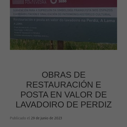
OBRAS DE
RESTAURACIÓN E
POSTA EN VALOR DE
LAVADOIRO DE PERDIZ
Publicado el
29 de junio de 2023