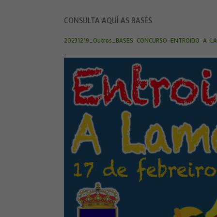
CONSULTA AQUÍ AS BASES
20231219_Outros_BASES-CONCURSO-ENTROIDO-A-L