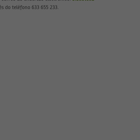
s do teléfono 633 655 233.