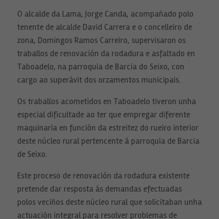
O alcalde da Lama, Jorge Canda, acompañado polo
tenente de alcalde David Carrera e o concelleiro de
zona, Domingos Ramos Carreiro, supervisaron os
traballos de renovación da rodadura e asfaltado en
Taboadelo, na parroquia de Barcia do Seixo, con
cargo ao superávit dos orzamentos municipais.
Os traballos acometidos en Taboadelo tiveron unha
especial dificultade ao ter que empregar diferente
maquinaria en función da estreitez do rueiro interior
deste núcleo rural pertencente á parroquia de Barcia
de Seixo.
Este proceso de renovación da rodadura existente
pretende dar resposta ás demandas efectuadas
polos veciños deste núcleo rural que solicitaban unha
actuación integral para resolver problemas de