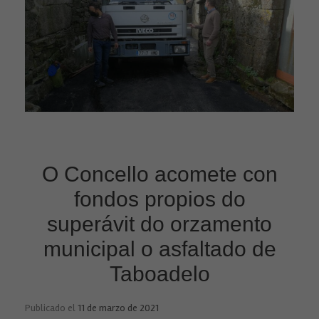
O Concello acomete con
fondos propios do
superávit do orzamento
municipal o asfaltado de
Taboadelo
Publicado el
11 de marzo de 2021