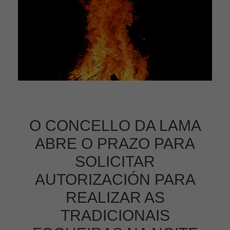
O CONCELLO DA LAMA
ABRE O PRAZO PARA
SOLICITAR
AUTORIZACIÓN PARA
REALIZAR AS
TRADICIONAIS