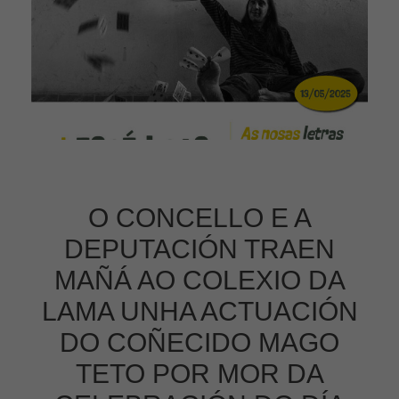
O CONCELLO E A
DEPUTACIÓN TRAEN
MAÑÁ AO COLEXIO DA
LAMA UNHA ACTUACIÓN
DO COÑECIDO MAGO
TETO POR MOR DA