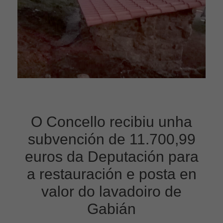
O Concello recibiu unha
subvención de 11.700,99
euros da Deputación para
a restauración e posta en
valor do lavadoiro de
Gabián