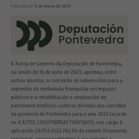
Publicado el
12 de marzo de 2024
A Xunta de Goberno da Deputación de Pontevedra,
na sesión do 16 de xuño de 2023, aprobou, entre
outros asuntos, a concesión de subvencións para a
supresión da simboloxía franquista nos espazos
públicos e a rehabilitación e sinalización do
patrimonio histórico-cultural dirixidas aos concellos
da provincia de Pontevedra para o ano 2023 (acordo
no 4.32753, CSV:H70ERSACTUH7QN31), con cargo á
aplicación 23/332.3322.762.00 do vixente Orzamento