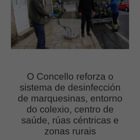
O Concello reforza o
sistema de desinfección
de marquesinas, entorno
do colexio, centro de
saúde, rúas céntricas e
zonas rurais