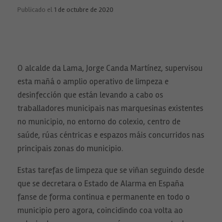
Publicado el
1 de octubre de 2020
O alcalde da Lama, Jorge Canda Martínez, supervisou
esta mañá o amplio operativo de limpeza e
desinfección que están levando a cabo os
traballadores municipais nas marquesinas existentes
no municipio, no entorno do colexio, centro de
saúde, rúas céntricas e espazos máis concurridos nas
principais zonas do municipio.
Estas tarefas de limpeza que se viñan seguindo desde
que se decretara o Estado de Alarma en España
fanse de forma continua e permanente en todo o
municipio pero agora, coincidindo coa volta ao