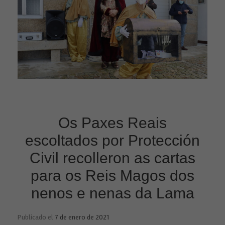
Os Paxes Reais
escoltados por Protección
Civil recolleron as cartas
para os Reis Magos dos
nenos e nenas da Lama
Publicado el
7 de enero de 2021