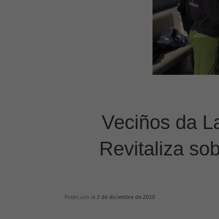
Veciños da L
Revitaliza so
Publicado el
3 de diciembre de 2020